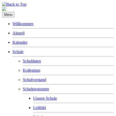
Menu
Willkommen
Aktuell
Kalender
Schule
Schuldaten
Kollegium
Schulvorstand
Schulprogramm
Unsere Schule
Leitbild