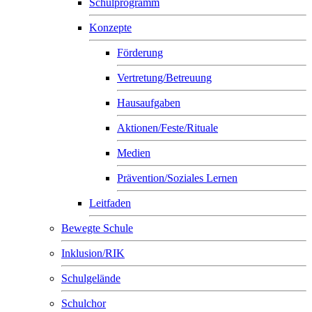
Schulprogramm
Konzepte
Förderung
Vertretung/Betreuung
Hausaufgaben
Aktionen/Feste/Rituale
Medien
Prävention/Soziales Lernen
Leitfaden
Bewegte Schule
Inklusion/RIK
Schulgelände
Schulchor