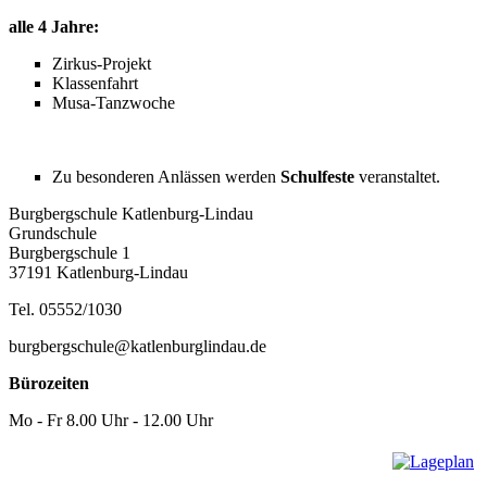
alle 4 Jahre:
Zirkus-Projekt
Klassenfahrt
Musa-Tanzwoche
Zu besonderen Anlässen werden
Schulfeste
veranstaltet.
Burgbergschule Katlenburg-Lindau
Grundschule
Burgbergschule 1
37191 Katlenburg-Lindau
Tel. 05552/1030
burgbergschule@katlenburglindau.de
Bürozeiten
Mo - Fr 8.00 Uhr - 12.00 Uhr