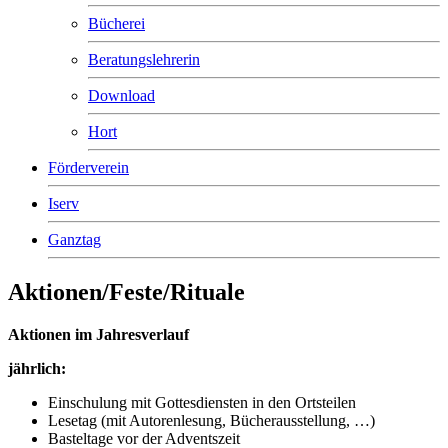
Bücherei
Beratungslehrerin
Download
Hort
Förderverein
Iserv
Ganztag
Aktionen/Feste/Rituale
Aktionen im Jahresverlauf
jährlich:
Einschulung mit Gottesdiensten in den Ortsteilen
Lesetag (mit Autorenlesung, Bücherausstellung, …)
Basteltage vor der Adventszeit